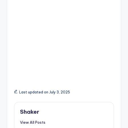
Last updated on July 3, 2025
Shaker
View All Posts