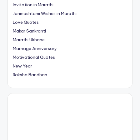
Invitation in Marathi
Janmashtami Wishes in Marathi
Love Quotes
Makar Sankranti
Marathi Ukhane
Marriage Anniversary
Motivational Quotes
New Year
Raksha Bandhan