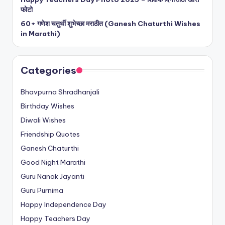
फोटो
60+ गणेश चतुर्थी शुभेच्छा मराठीत (Ganesh Chaturthi Wishes
in Marathi)
Categories
Bhavpurna Shradhanjali
Birthday Wishes
Diwali Wishes
Friendship Quotes
Ganesh Chaturthi
Good Night Marathi
Guru Nanak Jayanti
Guru Purnima
Happy Independence Day
Happy Teachers Day