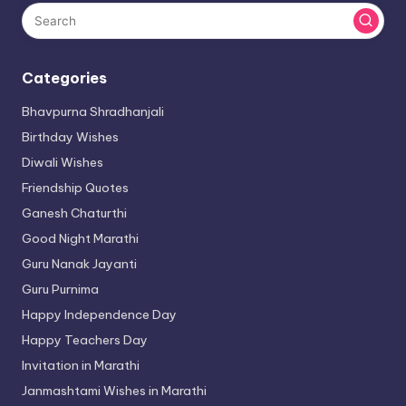
Categories
Bhavpurna Shradhanjali
Birthday Wishes
Diwali Wishes
Friendship Quotes
Ganesh Chaturthi
Good Night Marathi
Guru Nanak Jayanti
Guru Purnima
Happy Independence Day
Happy Teachers Day
Invitation in Marathi
Janmashtami Wishes in Marathi