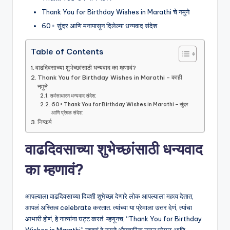
Thank You for Birthday Wishes in Marathi चे नमुने
60+ सुंदर आणि मनापासून दिलेल्या धन्यवाद संदेश
Table of Contents
वाढदिवसाच्या शुभेच्छांसाठी धन्यवाद का म्हणावं?
Thank You for Birthday Wishes in Marathi – काही
नमुने
सर्वसाधारण धन्यवाद संदेश:
60+ Thank You for Birthday Wishes in Marathi – सुंदर
आणि प्रेमळ संदेश:
निष्कर्ष
वाढदिवसाच्या शुभेच्छांसाठी धन्यवाद
का म्हणावं?
आपल्याला वाढदिवसाच्या दिवशी शुभेच्छा देणारे लोक आपल्याला महत्व देतात,
आपलं अस्तित्व celebrate करतात. त्यांच्या या प्रेमाला उत्तर देणं, त्यांचा
आभारी होणं, हे नात्यांना घट्ट करतं. म्हणूनच, “Thank You for Birthday