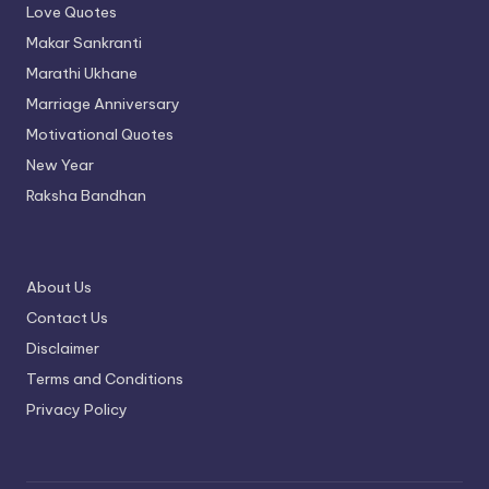
Love Quotes
Makar Sankranti
Marathi Ukhane
Marriage Anniversary
Motivational Quotes
New Year
Raksha Bandhan
About Us
Contact Us
Disclaimer
Terms and Conditions
Privacy Policy