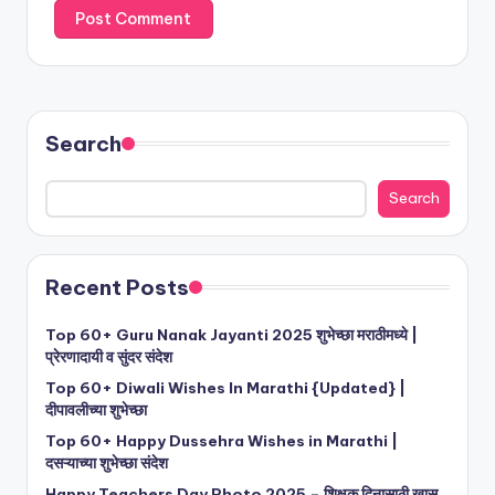
Search
Search
Recent Posts
Top 60+ Guru Nanak Jayanti 2025 शुभेच्छा मराठीमध्ये |
प्रेरणादायी व सुंदर संदेश
Top 60+ Diwali Wishes In Marathi {Updated} |
दीपावलीच्या शुभेच्छा
Top 60+ Happy Dussehra Wishes in Marathi |
दसऱ्याच्या शुभेच्छा संदेश
Happy Teachers Day Photo 2025 – शिक्षक दिनासाठी खास