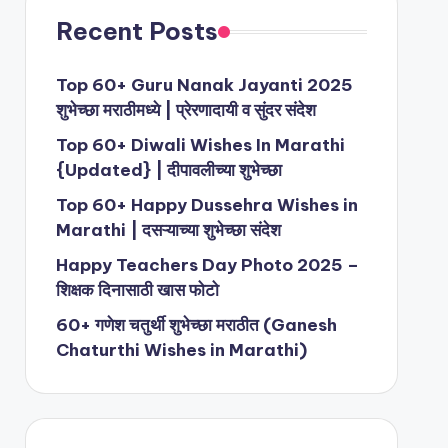
Recent Posts
Top 60+ Guru Nanak Jayanti 2025
शुभेच्छा मराठीमध्ये | प्रेरणादायी व सुंदर संदेश
Top 60+ Diwali Wishes In Marathi
{Updated} | दीपावलीच्या शुभेच्छा
Top 60+ Happy Dussehra Wishes in
Marathi | दसऱ्याच्या शुभेच्छा संदेश
Happy Teachers Day Photo 2025 –
शिक्षक दिनासाठी खास फोटो
60+ गणेश चतुर्थी शुभेच्छा मराठीत (Ganesh
Chaturthi Wishes in Marathi)