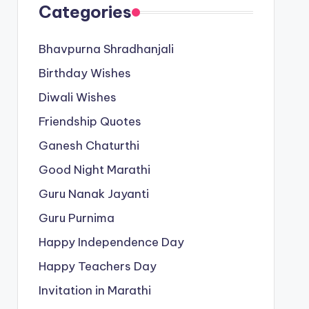
Categories
Bhavpurna Shradhanjali
Birthday Wishes
Diwali Wishes
Friendship Quotes
Ganesh Chaturthi
Good Night Marathi
Guru Nanak Jayanti
Guru Purnima
Happy Independence Day
Happy Teachers Day
Invitation in Marathi