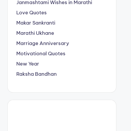
Janmashtami Wishes in Marathi
Love Quotes
Makar Sankranti
Marathi Ukhane
Marriage Anniversary
Motivational Quotes
New Year
Raksha Bandhan