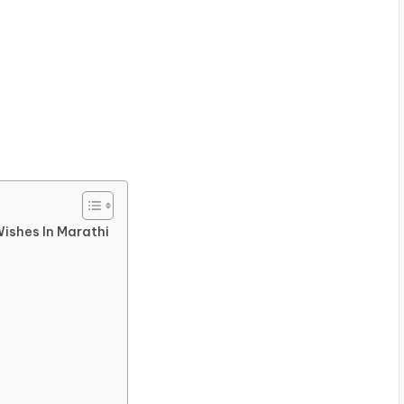
ishes In Marathi