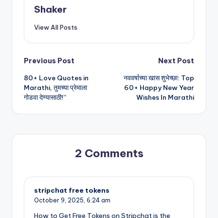
Shaker
View All Posts
Post
Previous Post
Next Post
80+ Love Quotes in
नववर्षाच्या खास शुभेच्छा: Top
navigation
Marathi, तुमच्या प्रेमाला
60+ Happy New Year
गोडवा देण्यासाठी!”
Wishes In Marathi
2 Comments
stripchat free tokens
October 9, 2025,
6:24 am
How to Get Free Tokens on Stripchat is the