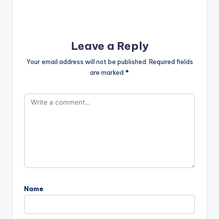
Leave a Reply
Your email address will not be published.
Required fields
are marked
*
Name