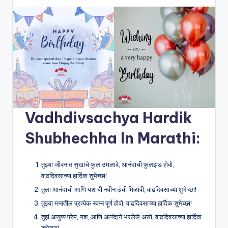
Vadhdivsachya Hardik
Shubhechha In Marathi:
तुझ्या जीवनात सुखाचे फुल उमलावे, आनंदाची फुलझड होवो,
वाढदिवसाच्या हार्दिक शुभेच्छा!
तुला आनंदाची आणि यशाची नवीन उंची मिळावी, वाढदिवसाच्या शुभेच्छा!
तुझ्या मनातील प्रत्येक स्वप्न पूर्ण होवो, वाढदिवसाच्या हार्दिक शुभेच्छा!
तुझं आयुष्य प्रेम, यश, आणि आनंदाने भरलेले असो, वाढदिवसाच्या हार्दिक
शुभेच्छा!