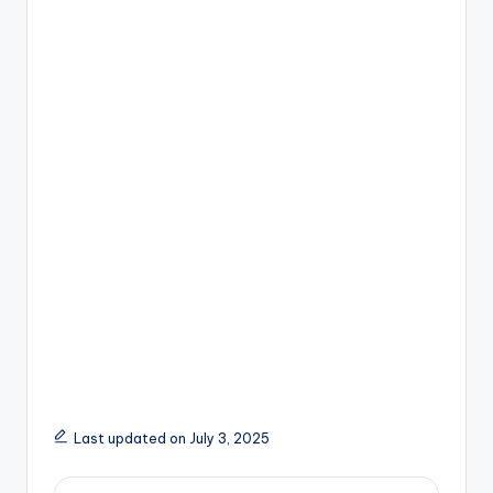
Last updated on July 3, 2025