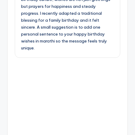
but prayers for happiness and steady
progress. I recently adapted a traditional
blessing for a family birthday and it felt
sincere. A small suggestion is to add one
personal sentence to your happy birthday
wishes in marathi so the message feels truly
unique.