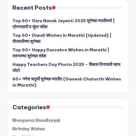
Recent Posts
Top 60+ Guru Nanak Jayanti 2025 शुभेच्छा मराठीमध्ये |
प्रेरणादायी व सुंदर संदेश
Top 60+ Diwali Wishes In Marathi {Updated} |
दीपावलीच्या शुभेच्छा
Top 60+ Happy Dussehra Wishes in Marathi |
दसऱ्याच्या शुभेच्छा संदेश
Happy Teachers Day Photo 2025 – शिक्षक दिनासाठी खास
फोटो
60+ गणेश चतुर्थी शुभेच्छा मराठीत (Ganesh Chaturthi Wishes
in Marathi)
Categories
Bhavpurna Shradhanjali
Birthday Wishes