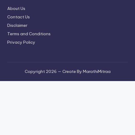
About Us
Contact Us
Disclaimer
Terms and Conditions
Privacy Policy
Copyright 2026 — Create By MarathiMitraa