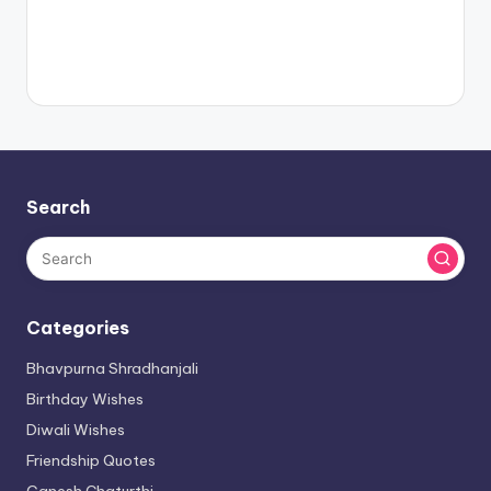
Search
Categories
Bhavpurna Shradhanjali
Birthday Wishes
Diwali Wishes
Friendship Quotes