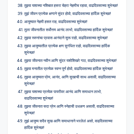
तुझ्या यशाच्या नशिबात हसरा चेहरा नेहमीच रहावा, वाढदिवसाच्या शुभेच्छा!
तुझं जीवन प्रत्येक क्षणाने सुंदर होवो, वाढदिवसाच्या हार्दिक शुभेच्छा!
आयुष्यात नेहमी हसत राह, वाढदिवसाच्या शुभेच्छा!
तुला जीवनातील सर्वोत्तम आनंद लाभो, वाढदिवसाच्या हार्दिक शुभेच्छा!
तुझ्या स्वप्नांचा प्रवास आनंदाने सुरू राहो, वाढदिवसाच्या शुभेच्छा!
तुझ्या आयुष्यातील प्रत्येक क्षण सुगंधित राहो, वाढदिवसाच्या हार्दिक
शुभेच्छा!
तुझ्या जीवनात नवीन आणि सुंदर यशोशिखरे गाठ, वाढदिवसाच्या शुभेच्छा!
तुझ्या मनातील प्रत्येक स्वप्न पूर्ण होवो, वाढदिवसाच्या हार्दिक शुभेच्छा!
तुझ्या आयुष्यात प्रेम, आनंद, आणि सुखाची साथ असावी, वाढदिवसाच्या
शुभेच्छा!
तुझ्या यशाच्या प्रत्येक पायरीवर आनंद आणि समाधान लाभो,
वाढदिवसाच्या शुभेच्छा!
तुझ्या जीवनात सदा प्रेम आणि स्नेहाची उधळण असावी, वाढदिवसाच्या
शुभेच्छा!
तुझं आयुष्य सदैव सुख आणि समाधानाने भरलेलं असो, वाढदिवसाच्या
हार्दिक शुभेच्छा!