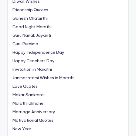
Diwali Wishes
Friendship Quotes
Ganesh Chaturthi
Good Night Marathi
Guru Nanak Jayanti
Guru Purnima
Happy Independence Day
Happy Teachers Day
Invitation in Marathi
Janmashtami Wishes in Marathi
Love Quotes
Makar Sankranti
Marathi Ukhane
Marriage Anniversary
Motivational Quotes
New Year