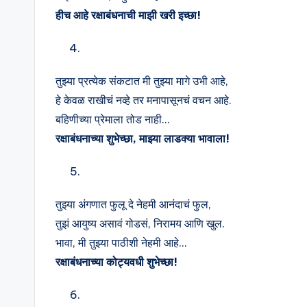
हीच आहे रक्षाबंधनाची माझी खरी इच्छा!
तुझ्या प्रत्येक संकटात मी तुझ्या मागे उभी आहे,
हे केवळ राखीचं नव्हे तर मनापासूनचं वचन आहे.
बहिणीच्या प्रेमाला तोड नाही…
रक्षाबंधनाच्या शुभेच्छा, माझ्या लाडक्या भावाला!
तुझ्या अंगणात फुलू दे नेहमी आनंदाचं फुल,
तुझं आयुष्य असावं गोडसं, निरामय आणि खुल.
भावा, मी तुझ्या पाठीशी नेहमी आहे…
रक्षाबंधनाच्या कोट्यवधी शुभेच्छा!