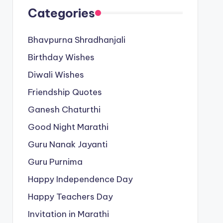
Categories
Bhavpurna Shradhanjali
Birthday Wishes
Diwali Wishes
Friendship Quotes
Ganesh Chaturthi
Good Night Marathi
Guru Nanak Jayanti
Guru Purnima
Happy Independence Day
Happy Teachers Day
Invitation in Marathi