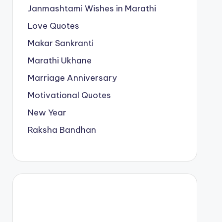
Janmashtami Wishes in Marathi
Love Quotes
Makar Sankranti
Marathi Ukhane
Marriage Anniversary
Motivational Quotes
New Year
Raksha Bandhan