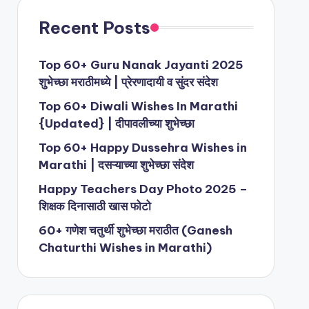
Recent Posts
Top 60+ Guru Nanak Jayanti 2025
शुभेच्छा मराठीमध्ये | प्रेरणादायी व सुंदर संदेश
Top 60+ Diwali Wishes In Marathi
{Updated} | दीपावलीच्या शुभेच्छा
Top 60+ Happy Dussehra Wishes in
Marathi | दसऱ्याच्या शुभेच्छा संदेश
Happy Teachers Day Photo 2025 –
शिक्षक दिनासाठी खास फोटो
60+ गणेश चतुर्थी शुभेच्छा मराठीत (Ganesh
Chaturthi Wishes in Marathi)